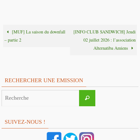
[MUF] La saison du downfall
[INFO CLUB SANDWICH] Jeudi
– partie 2
02 juillet 2026 : l’association
Alternatiba Amiens
RECHERCHER UNE EMISSION
Search
Recherche
for:
SUIVEZ-NOUS !