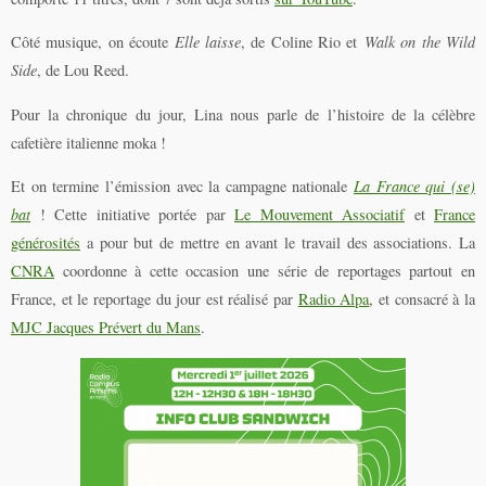
Côté musique, on écoute
Elle laisse
, de Coline Rio et
Walk on the Wild
Side
, de Lou Reed.
Pour la chronique du jour, Lina nous parle de l’histoire de la célèbre
cafetière italienne moka !
Et on termine l’émission avec la campagne nationale
La France qui (se)
bat
! Cette initiative portée par
Le Mouvement Associatif
et
France
générosités
a pour but de mettre en avant le travail des associations. La
CNRA
coordonne à cette occasion une série de reportages partout en
France, et le reportage du jour est réalisé par
Radio Alpa
, et consacré à la
MJC Jacques Prévert du Mans
.