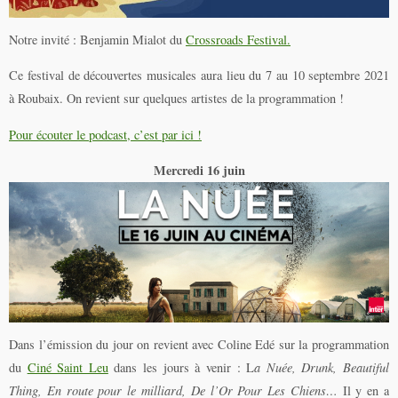
Notre invité : Benjamin Mialot du
Crossroads Festival.
Ce festival de découvertes musicales aura lieu du 7 au 10 septembre 2021
à Roubaix. On revient sur quelques artistes de la programmation !
Pour écouter le podcast, c’est par ici !
Mercredi 16 juin
Dans l’émission du jour on revient avec Coline Edé sur la programmation
du
Ciné Saint Leu
dans les jours à venir : L
a Nuée, Drunk, Beautiful
Thing, En route pour le milliard, De l’Or Pour Les Chiens…
Il y en a