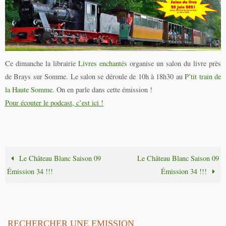
Ce dimanche la librairie
Livres enchantés
organise un salon du livre près
de Brays sur Somme. Le salon se déroule de 10h à 18h30 au
P’tit train de
la Haute Somme
. On en parle dans cette émission !
Pour écouter le podcast, c’est ici !
Le Château Blanc Saison 09
Le Château Blanc Saison 09
Émission 34 !!!
Émission 34 !!!
RECHERCHER UNE EMISSION