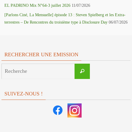
EL PADRINO Mix N°64-3 juillet 2026
11/07/2026
[Parlons Ciné, La Mensuelle] épisode 13 : Steven Spielberg et les Extra-
terrestres – De Rencontres du troisième type à Disclosure Day
06/07/2026
RECHERCHER UNE EMISSION
Search
Recherche
for:
SUIVEZ-NOUS !