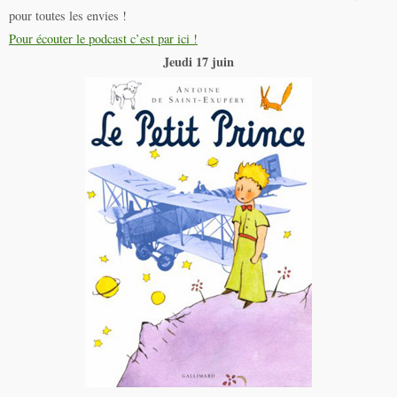
pour toutes les envies !
Pour écouter le podcast c’est par ici !
Jeudi 17 juin