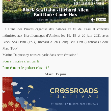
La Lune des Pirates organise des balades au fil de l’eau et concerts
intimistes aux Hortillonnages d’Amiens les 18, 19 et 20 juin 2021 avec
Black Sea Dahu (Folk) Richard Allen (Folk) Bali Dou (Chanson) Coole
Max (Folk).
Marine Duquesnoy nous en parle dans cette émission !
Pour s’inscrire c’est par là !
Pour écouter le podcast c’est ici !
Mardi 15 juin