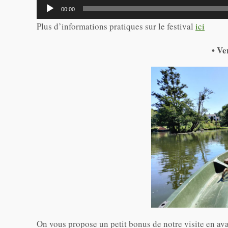
Lecteur
00:00
audio
Plus d’informations pratiques sur le festival
ici
• Ve
On vous propose un petit bonus de notre visite en ava