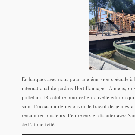
Embarquez avec nous pour une émission spéciale à la
international de jardins Hortillonnages Amiens, o
juillet au 18 octobre pour cette nouvelle édition q
sain. L’occasion de découvrir le travail de jeunes ar
rencontrer plusieurs d’entre eux et discuter avec S
de l’attractivité.