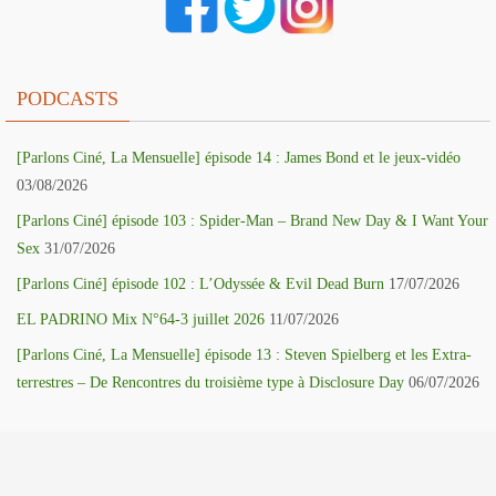
PODCASTS
[Parlons Ciné, La Mensuelle] épisode 14 : James Bond et le jeux-vidéo
03/08/2026
[Parlons Ciné] épisode 103 : Spider-Man – Brand New Day & I Want Your
Sex
31/07/2026
[Parlons Ciné] épisode 102 : L’Odyssée & Evil Dead Burn
17/07/2026
EL PADRINO Mix N°64-3 juillet 2026
11/07/2026
[Parlons Ciné, La Mensuelle] épisode 13 : Steven Spielberg et les Extra-
terrestres – De Rencontres du troisième type à Disclosure Day
06/07/2026