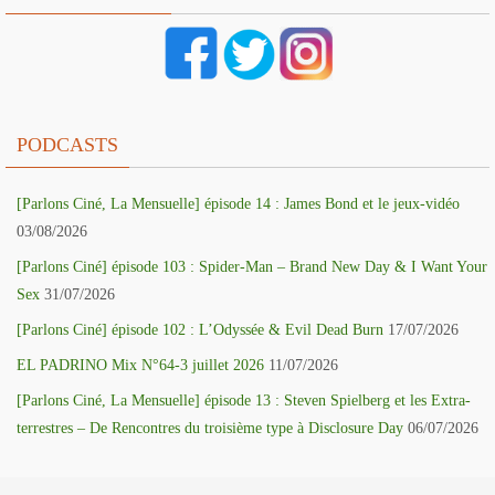
PODCASTS
[Parlons Ciné, La Mensuelle] épisode 14 : James Bond et le jeux-vidéo
03/08/2026
[Parlons Ciné] épisode 103 : Spider-Man – Brand New Day & I Want Your
Sex
31/07/2026
[Parlons Ciné] épisode 102 : L’Odyssée & Evil Dead Burn
17/07/2026
EL PADRINO Mix N°64-3 juillet 2026
11/07/2026
[Parlons Ciné, La Mensuelle] épisode 13 : Steven Spielberg et les Extra-
terrestres – De Rencontres du troisième type à Disclosure Day
06/07/2026