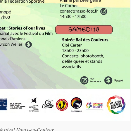
estival Hauts-en-Couleur