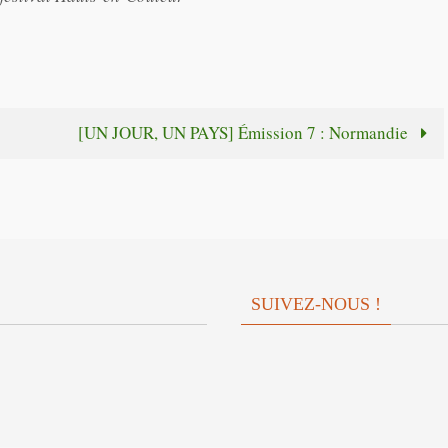
[UN JOUR, UN PAYS] Émission 7 : Normandie
SUIVEZ-NOUS !