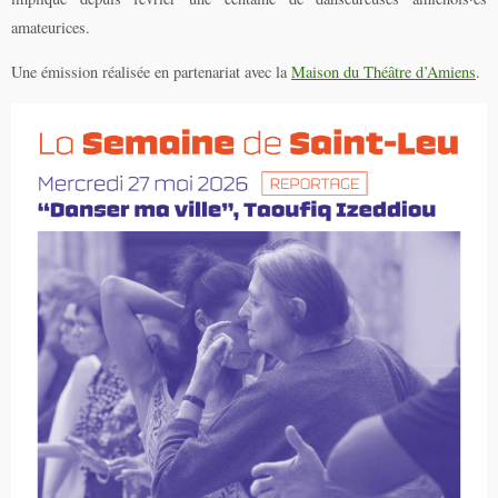
amateurices.
Une émission réalisée en partenariat avec la
Maison du Théâtre d’Amiens
.