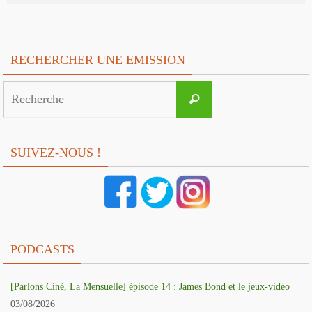
RECHERCHER UNE EMISSION
Search
Recherche
for:
SUIVEZ-NOUS !
PODCASTS
[Parlons Ciné, La Mensuelle] épisode 14 : James Bond et le jeux-vidéo
03/08/2026