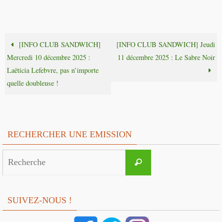
[INFO CLUB SANDWICH]
[INFO CLUB SANDWICH] Jeudi
Mercredi 10 décembre 2025 :
11 décembre 2025 : Le Sabre Noir
Laëticia Lefebvre, pas n’importe
quelle doubleuse !
RECHERCHER UNE EMISSION
Search
Recherche
for:
SUIVEZ-NOUS !