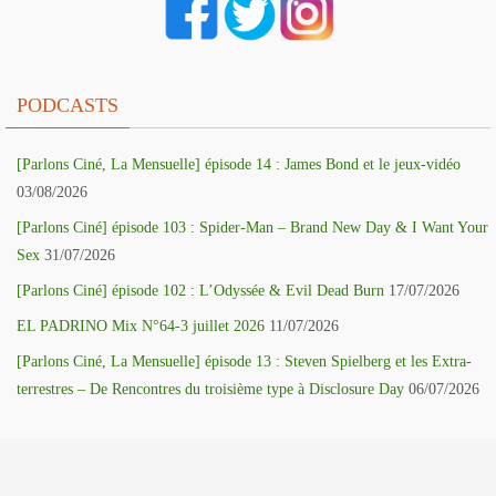
PODCASTS
[Parlons Ciné, La Mensuelle] épisode 14 : James Bond et le jeux-vidéo
03/08/2026
[Parlons Ciné] épisode 103 : Spider-Man – Brand New Day & I Want Your
Sex
31/07/2026
[Parlons Ciné] épisode 102 : L’Odyssée & Evil Dead Burn
17/07/2026
EL PADRINO Mix N°64-3 juillet 2026
11/07/2026
[Parlons Ciné, La Mensuelle] épisode 13 : Steven Spielberg et les Extra-
terrestres – De Rencontres du troisième type à Disclosure Day
06/07/2026