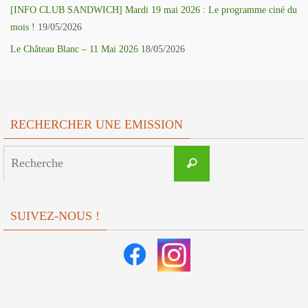
[INFO CLUB SANDWICH] Mardi 19 mai 2026 : Le programme ciné du
mois !
19/05/2026
Le Château Blanc – 11 Mai 2026
18/05/2026
RECHERCHER UNE EMISSION
Search
Recherche
for:
SUIVEZ-NOUS !