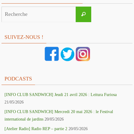
Search
Recherche
for:
SUIVEZ-NOUS !
PODCASTS
[INFO CLUB SANDWICH] Jeudi 21 avril 2026 : Leitura Furiosa
21/05/2026
[INFO CLUB SANDWICH] Mercredi 20 mai 2026 : le Festival
international de jardins
20/05/2026
[Atelier Radio] Radio REP – partie 2
20/05/2026