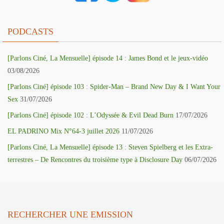
PODCASTS
[Parlons Ciné, La Mensuelle] épisode 14 : James Bond et le jeux-vidéo
03/08/2026
[Parlons Ciné] épisode 103 : Spider-Man – Brand New Day & I Want Your
Sex
31/07/2026
[Parlons Ciné] épisode 102 : L’Odyssée & Evil Dead Burn
17/07/2026
EL PADRINO Mix N°64-3 juillet 2026
11/07/2026
[Parlons Ciné, La Mensuelle] épisode 13 : Steven Spielberg et les Extra-
terrestres – De Rencontres du troisième type à Disclosure Day
06/07/2026
RECHERCHER UNE EMISSION