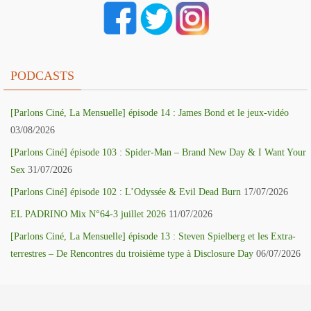
PODCASTS
[Parlons Ciné, La Mensuelle] épisode 14 : James Bond et le jeux-vidéo
03/08/2026
[Parlons Ciné] épisode 103 : Spider-Man – Brand New Day & I Want Your
Sex
31/07/2026
[Parlons Ciné] épisode 102 : L’Odyssée & Evil Dead Burn
17/07/2026
EL PADRINO Mix N°64-3 juillet 2026
11/07/2026
[Parlons Ciné, La Mensuelle] épisode 13 : Steven Spielberg et les Extra-
terrestres – De Rencontres du troisième type à Disclosure Day
06/07/2026