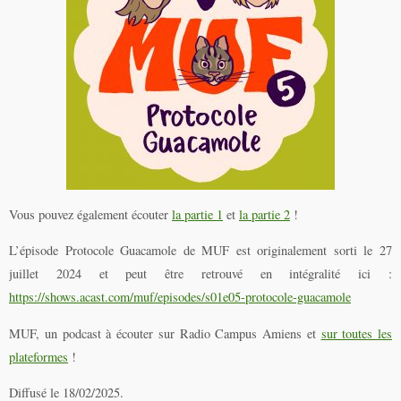
Vous pouvez également écouter
la partie 1
et
la partie 2
!
L’épisode Protocole Guacamole de MUF est originalement sorti le 27
juillet 2024 et peut être retrouvé en intégralité ici :
https://shows.acast.com/muf/episodes/s01e05-protocole-guacamole
MUF, un podcast à écouter sur Radio Campus Amiens et
sur toutes les
plateformes
!
Diffusé le 18/02/2025.