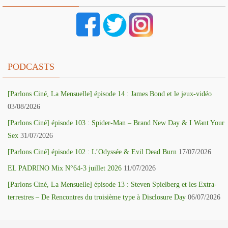
PODCASTS
[Parlons Ciné, La Mensuelle] épisode 14 : James Bond et le jeux-vidéo
03/08/2026
[Parlons Ciné] épisode 103 : Spider-Man – Brand New Day & I Want Your
Sex
31/07/2026
[Parlons Ciné] épisode 102 : L’Odyssée & Evil Dead Burn
17/07/2026
EL PADRINO Mix N°64-3 juillet 2026
11/07/2026
[Parlons Ciné, La Mensuelle] épisode 13 : Steven Spielberg et les Extra-
terrestres – De Rencontres du troisième type à Disclosure Day
06/07/2026