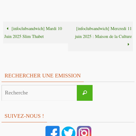
[infoclubsandwich] Mardi 10
[infoclubsandwich] Mercredi 11
Juin 2025 Slim Thabet
juin 2025 : Maison de la Culture
RECHERCHER UNE EMISSION
Search
Recherche
for:
SUIVEZ-NOUS !