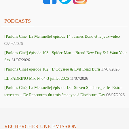
PODCASTS
[Parlons Ciné, La Mensuelle] épisode 14 : James Bond et le jeux-vidéo
03/08/2026
[Parlons Ciné] épisode 103 : Spider-Man – Brand New Day & I Want Your
Sex
31/07/2026
[Parlons Ciné] épisode 102 : L’Odyssée & Evil Dead Burn
17/07/2026
EL PADRINO Mix N°64-3 juillet 2026
11/07/2026
[Parlons Ciné, La Mensuelle] épisode 13 : Steven Spielberg et les Extra-
terrestres – De Rencontres du troisième type à Disclosure Day
06/07/2026
RECHERCHER UNE EMISSION