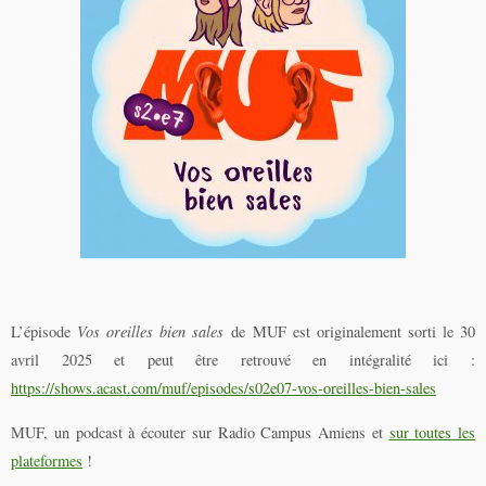
L’épisode
Vos oreilles bien sales
de MUF est originalement sorti le 30
avril 2025 et peut être retrouvé en intégralité ici :
https://shows.acast.com/muf/episodes/s02e07-vos-oreilles-bien-sales
MUF, un podcast à écouter sur Radio Campus Amiens et
sur toutes les
plateformes
!