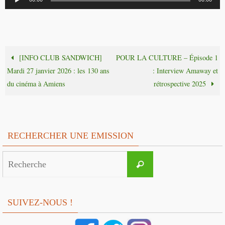
audio
[INFO CLUB SANDWICH]
POUR LA CULTURE – Épisode 1
Mardi 27 janvier 2026 : les 130 ans
: Interview Amaway et
du cinéma à Amiens
rétrospective 2025
RECHERCHER UNE EMISSION
Search
Recherche
for:
SUIVEZ-NOUS !