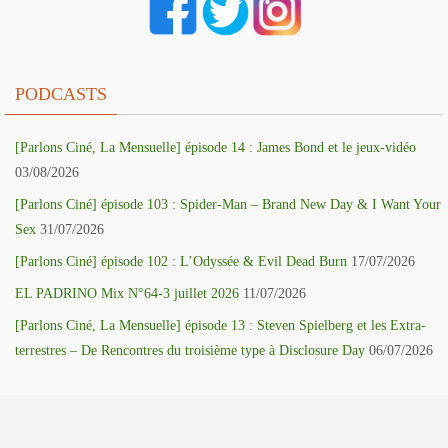
PODCASTS
[Parlons Ciné, La Mensuelle] épisode 14 : James Bond et le jeux-vidéo
03/08/2026
[Parlons Ciné] épisode 103 : Spider-Man – Brand New Day & I Want Your
Sex
31/07/2026
[Parlons Ciné] épisode 102 : L’Odyssée & Evil Dead Burn
17/07/2026
EL PADRINO Mix N°64-3 juillet 2026
11/07/2026
[Parlons Ciné, La Mensuelle] épisode 13 : Steven Spielberg et les Extra-
terrestres – De Rencontres du troisième type à Disclosure Day
06/07/2026