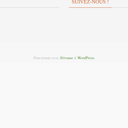
SUIVEZ-NOUS !
Fonctionne avec
Nirvana
&
WordPress.