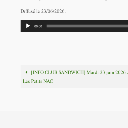
Diffusé le 23/06/2026.
Lecteur
00:00
audio
[INFO CLUB SANDWICH] Mardi 23 juin 2026 
Les Petits NAC