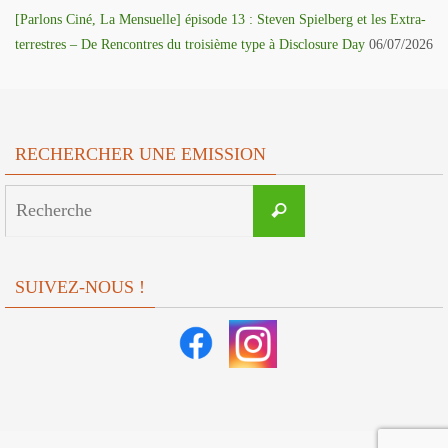
[Parlons Ciné, La Mensuelle] épisode 13 : Steven Spielberg et les Extra-
terrestres – De Rencontres du troisième type à Disclosure Day
06/07/2026
RECHERCHER UNE EMISSION
Search
Recherche
for:
SUIVEZ-NOUS !