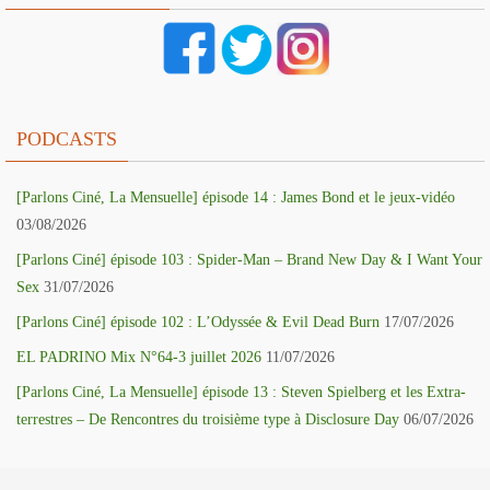
PODCASTS
[Parlons Ciné, La Mensuelle] épisode 14 : James Bond et le jeux-vidéo
03/08/2026
[Parlons Ciné] épisode 103 : Spider-Man – Brand New Day & I Want Your
Sex
31/07/2026
[Parlons Ciné] épisode 102 : L’Odyssée & Evil Dead Burn
17/07/2026
EL PADRINO Mix N°64-3 juillet 2026
11/07/2026
[Parlons Ciné, La Mensuelle] épisode 13 : Steven Spielberg et les Extra-
terrestres – De Rencontres du troisième type à Disclosure Day
06/07/2026