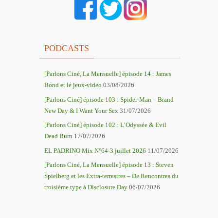
PODCASTS
[Parlons Ciné, La Mensuelle] épisode 14 : James
Bond et le jeux-vidéo
03/08/2026
[Parlons Ciné] épisode 103 : Spider-Man – Brand
New Day & I Want Your Sex
31/07/2026
[Parlons Ciné] épisode 102 : L’Odyssée & Evil
Dead Burn
17/07/2026
EL PADRINO Mix N°64-3 juillet 2026
11/07/2026
[Parlons Ciné, La Mensuelle] épisode 13 : Steven
Spielberg et les Extra-terrestres – De Rencontres du
troisième type à Disclosure Day
06/07/2026