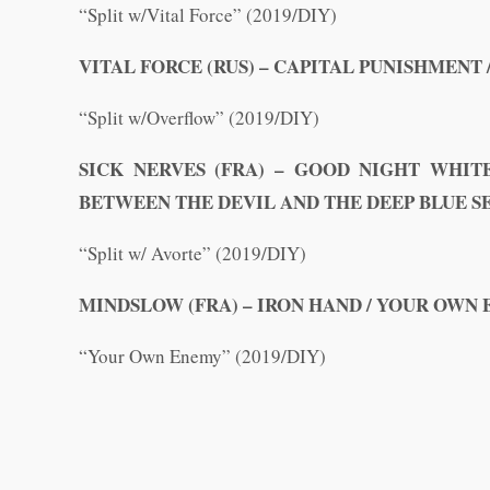
“Split w/Vital Force” (2019/DIY)
VITAL FORCE (RUS) – CAPITAL PUNISHMENT
“Split w/Overflow” (2019/DIY)
SICK NERVES (FRA) – GOOD NIGHT WHITE
BETWEEN THE DEVIL AND THE DEEP BLUE S
“Split w/ Avorte” (2019/DIY)
MINDSLOW (FRA) – IRON HAND / YOUR OWN
“Your Own Enemy” (2019/DIY)