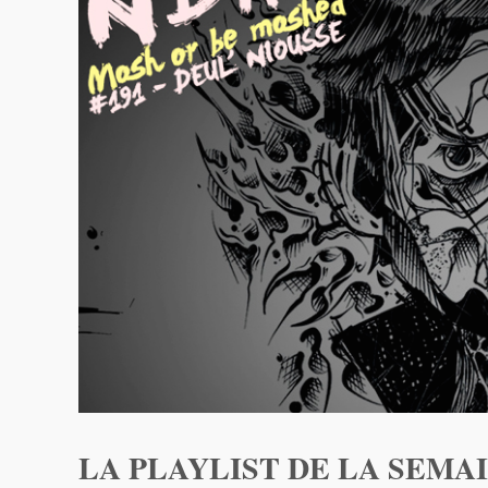
LA PLAYLIST DE LA SEMAI