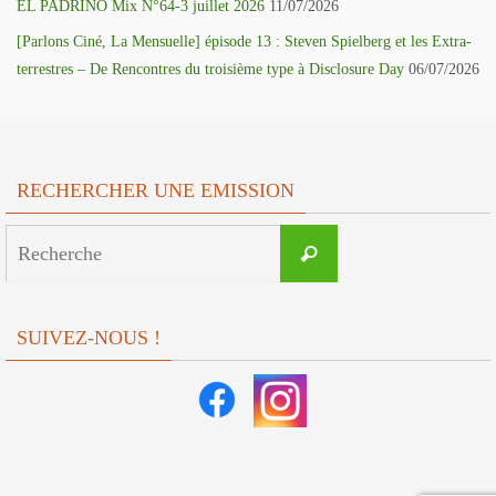
EL PADRINO Mix N°64-3 juillet 2026
11/07/2026
[Parlons Ciné, La Mensuelle] épisode 13 : Steven Spielberg et les Extra-
terrestres – De Rencontres du troisième type à Disclosure Day
06/07/2026
RECHERCHER UNE EMISSION
Search
Recherche
for:
SUIVEZ-NOUS !