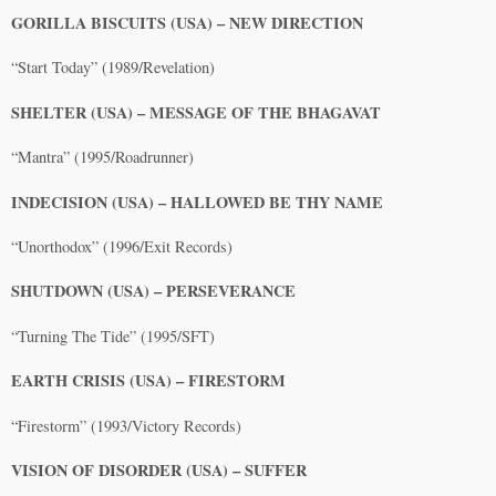
GORILLA BISCUITS (USA) – NEW DIRECTION
“Start Today” (1989/Revelation)
SHELTER (USA) – MESSAGE OF THE BHAGAVAT
“Mantra” (1995/Roadrunner)
INDECISION (USA) – HALLOWED BE THY NAME
“Unorthodox” (1996/Exit Records)
SHUTDOWN (USA) – PERSEVERANCE
“Turning The Tide” (1995/SFT)
EARTH CRISIS (USA) – FIRESTORM
“Firestorm” (1993/Victory Records)
VISION OF DISORDER (USA) – SUFFER