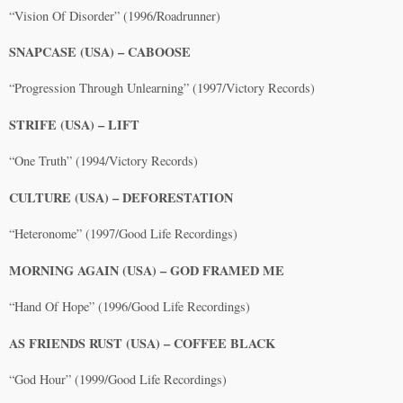
“Vision Of Disorder” (1996/Roadrunner)
SNAPCASE (USA) – CABOOSE
“Progression Through Unlearning” (1997/Victory Records)
STRIFE (USA) – LIFT
“One Truth” (1994/Victory Records)
CULTURE (USA) – DEFORESTATION
“Heteronome” (1997/Good Life Recordings)
MORNING AGAIN (USA) – GOD FRAMED ME
“Hand Of Hope” (1996/Good Life Recordings)
AS FRIENDS RUST (USA) – COFFEE BLACK
“God Hour” (1999/Good Life Recordings)