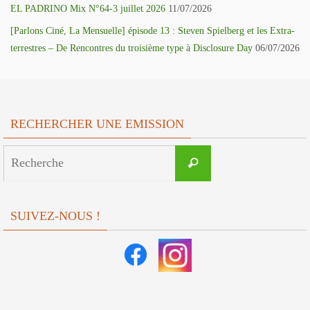
EL PADRINO Mix N°64-3 juillet 2026
11/07/2026
[Parlons Ciné, La Mensuelle] épisode 13 : Steven Spielberg et les Extra-
terrestres – De Rencontres du troisième type à Disclosure Day
06/07/2026
RECHERCHER UNE EMISSION
Search
Recherche
for:
SUIVEZ-NOUS !