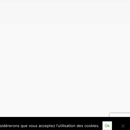
nsidérerons que vous acceptez l'utilisation des cookies.
Ok