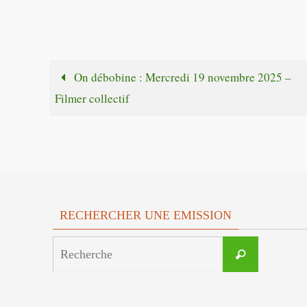
On débobine : Mercredi 19 novembre 2025 –
Filmer collectif
RECHERCHER UNE EMISSION
Search
Recherche
for: