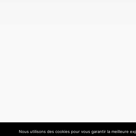
Nous utilisons des cookies pour vous garantir la meilleure exp