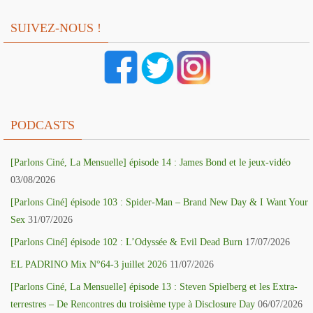
SUIVEZ-NOUS !
PODCASTS
[Parlons Ciné, La Mensuelle] épisode 14 : James Bond et le jeux-vidéo
03/08/2026
[Parlons Ciné] épisode 103 : Spider-Man – Brand New Day & I Want Your
Sex
31/07/2026
[Parlons Ciné] épisode 102 : L’Odyssée & Evil Dead Burn
17/07/2026
EL PADRINO Mix N°64-3 juillet 2026
11/07/2026
[Parlons Ciné, La Mensuelle] épisode 13 : Steven Spielberg et les Extra-
terrestres – De Rencontres du troisième type à Disclosure Day
06/07/2026