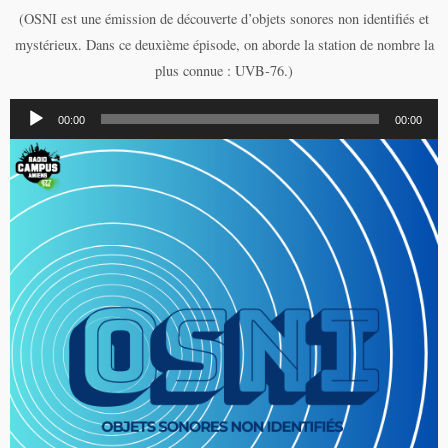
(
OSNI est une émission de découverte d’objets sonores non identifiés et
mystérieux. Dans ce deuxième épisode, on aborde la station de nombre la
plus connue : UVB-76.)
Lecteur
00:00
00:00
audio