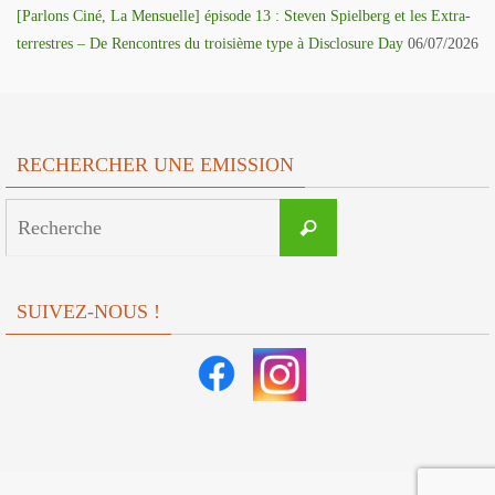
[Parlons Ciné, La Mensuelle] épisode 13 : Steven Spielberg et les Extra-
terrestres – De Rencontres du troisième type à Disclosure Day
06/07/2026
RECHERCHER UNE EMISSION
Search
Recherche
for:
SUIVEZ-NOUS !