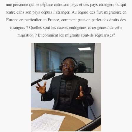
une personne qui se déplace entre son pays et des pays étrangers ou qui
rentre dans son pays depuis l’étranger. Au regard des flux migratoire en
Europe en particulier en France, comment peut-on parler des droits des
étrangers ? Quelles sont les causes endogènes et exogènes? de cette
migration ? Et comment les migrants sont-ils régularisés?