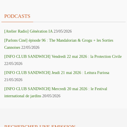
PODCASTS
[Atelier Radio] Génération IA
23/05/2026
[Parlons Ciné] épisode 96 : The Mandalorian & Grogu + les Sorties
Cannoises
22/05/2026
[INFO CLUB SANDWICH] Vendredi 22 mai 2026 : la Protection Civile
22/05/2026
[INFO CLUB SANDWICH] Jeudi 21 mai 2026 : Leitura Furiosa
21/05/2026
[INFO CLUB SANDWICH] Mercredi 20 mai 2026 : le Festival
international de jardins
20/05/2026
RECHERCHER UNE EMISSION