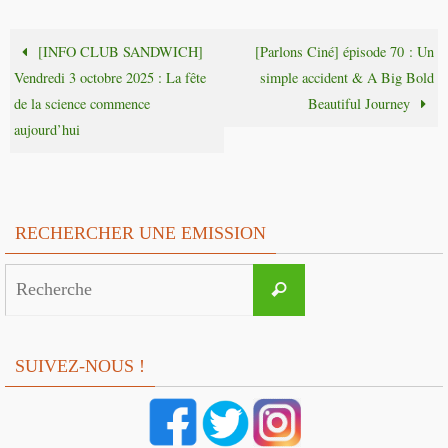
[INFO CLUB SANDWICH]
[Parlons Ciné] épisode 70 : Un
Vendredi 3 octobre 2025 : La fête
simple accident & A Big Bold
de la science commence
Beautiful Journey
aujourd’hui
RECHERCHER UNE EMISSION
Search
Recherche
for:
SUIVEZ-NOUS !