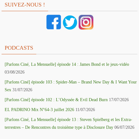
SUIVEZ-NOUS !
PODCASTS
[Parlons Ciné, La Mensuelle] épisode 14 : James Bond et le jeux-vidéo
03/08/2026
[Parlons Ciné] épisode 103 : Spider-Man – Brand New Day & I Want Your
Sex
31/07/2026
[Parlons Ciné] épisode 102 : L’Odyssée & Evil Dead Burn
17/07/2026
EL PADRINO Mix N°64-3 juillet 2026
11/07/2026
[Parlons Ciné, La Mensuelle] épisode 13 : Steven Spielberg et les Extra-
terrestres – De Rencontres du troisième type à Disclosure Day
06/07/2026