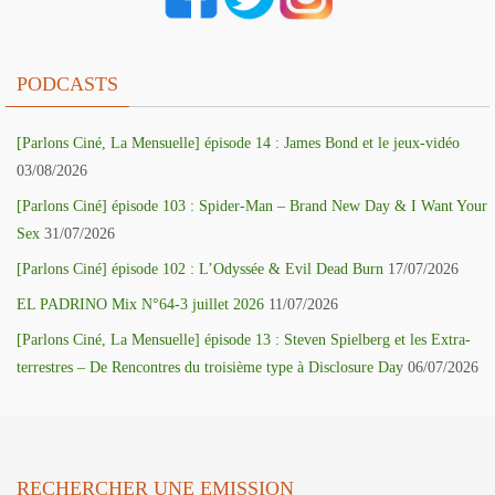
PODCASTS
[Parlons Ciné, La Mensuelle] épisode 14 : James Bond et le jeux-vidéo
03/08/2026
[Parlons Ciné] épisode 103 : Spider-Man – Brand New Day & I Want Your
Sex
31/07/2026
[Parlons Ciné] épisode 102 : L’Odyssée & Evil Dead Burn
17/07/2026
EL PADRINO Mix N°64-3 juillet 2026
11/07/2026
[Parlons Ciné, La Mensuelle] épisode 13 : Steven Spielberg et les Extra-
terrestres – De Rencontres du troisième type à Disclosure Day
06/07/2026
RECHERCHER UNE EMISSION