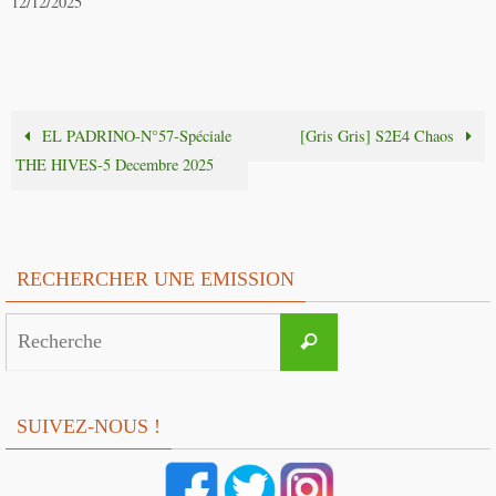
12/12/2025
EL PADRINO-N°57-Spéciale
[Gris Gris] S2E4 Chaos
THE HIVES-5 Decembre 2025
RECHERCHER UNE EMISSION
Search
Recherche
for:
SUIVEZ-NOUS !