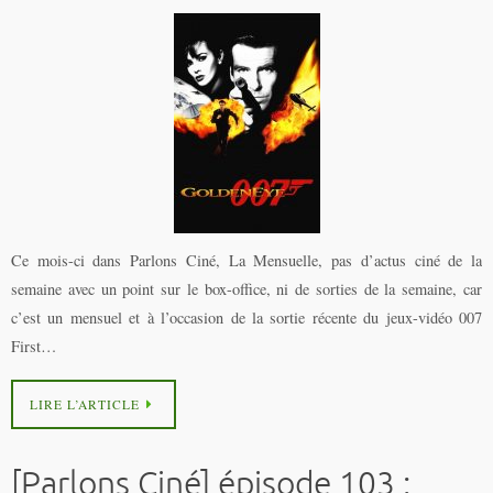
Ce mois-ci dans Parlons Ciné, La Mensuelle, pas d’actus ciné de la
semaine avec un point sur le box-office, ni de sorties de la semaine, car
c’est un mensuel et à l’occasion de la sortie récente du jeux-vidéo 007
First…
LIRE L’ARTICLE
[Parlons Ciné] épisode 103 :