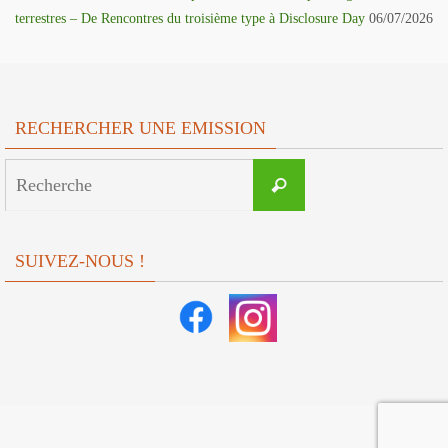
terrestres – De Rencontres du troisième type à Disclosure Day
06/07/2026
RECHERCHER UNE EMISSION
Search
Recherche
for:
SUIVEZ-NOUS !