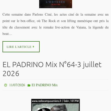
Cette semaine dans Parlons Ciné, les actus ciné de la semaine avec un
point sur le box-office, où The Rock et son lifting numérique ont pris la
tête du classement avec le remake live-action de Vaiana, la légende du
bout…
LIRE L’ARTICLE
EL PADRINO Mix N°64-3 juillet
2026
11/07/2026
El PADRINO Mix