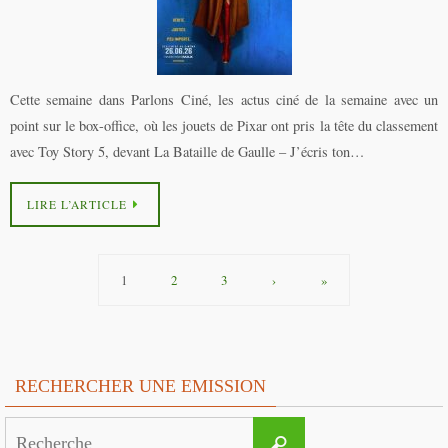
Cette semaine dans Parlons Ciné, les actus ciné de la semaine avec un
point sur le box-office, où les jouets de Pixar ont pris la tête du classement
avec Toy Story 5, devant La Bataille de Gaulle – J’écris ton…
LIRE L’ARTICLE
1
2
3
›
»
RECHERCHER UNE EMISSION
Search
Recherche