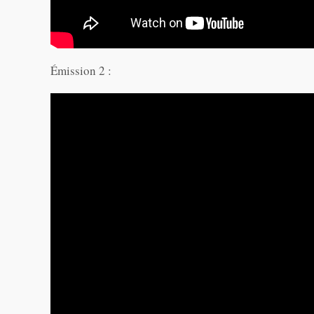
Émission 2 :