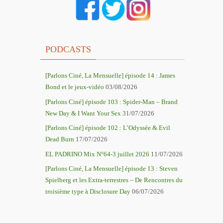
PODCASTS
[Parlons Ciné, La Mensuelle] épisode 14 : James
Bond et le jeux-vidéo
03/08/2026
[Parlons Ciné] épisode 103 : Spider-Man – Brand
New Day & I Want Your Sex
31/07/2026
[Parlons Ciné] épisode 102 : L’Odyssée & Evil
Dead Burn
17/07/2026
EL PADRINO Mix N°64-3 juillet 2026
11/07/2026
[Parlons Ciné, La Mensuelle] épisode 13 : Steven
Spielberg et les Extra-terrestres – De Rencontres du
troisième type à Disclosure Day
06/07/2026