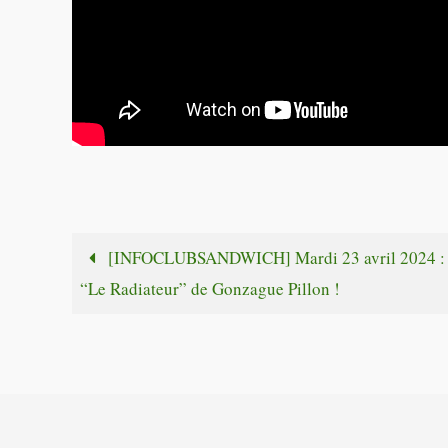
[INFOCLUBSANDWICH] Mardi 23 avril 2024 :
“Le Radiateur” de Gonzague Pillon !