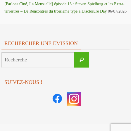
[Parlons Ciné, La Mensuelle] épisode 13 : Steven Spielberg et les Extra-
terrestres – De Rencontres du troisième type à Disclosure Day
06/07/2026
RECHERCHER UNE EMISSION
Search
Recherche
for:
SUIVEZ-NOUS !