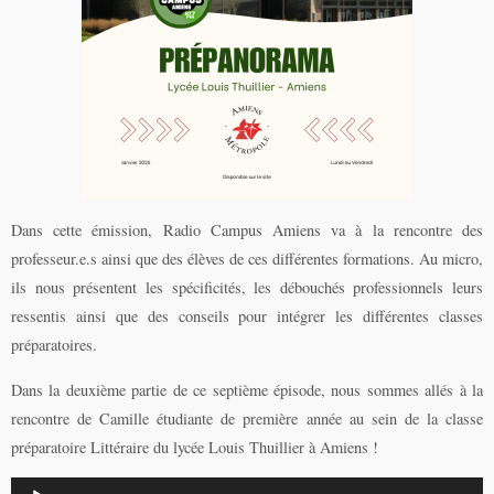
Dans cette émission, Radio Campus Amiens va à la rencontre des
professeur.e.s ainsi que des élèves de ces différentes formations. Au micro,
ils nous présentent les spécificités, les débouchés professionnels leurs
ressentis ainsi que des conseils pour intégrer les différentes classes
préparatoires.
Dans la deuxième partie de ce septième épisode, nous sommes allés à la
rencontre de Camille étudiante de première année au sein de la classe
préparatoire Littéraire du lycée Louis Thuillier à Amiens !
Lecteur