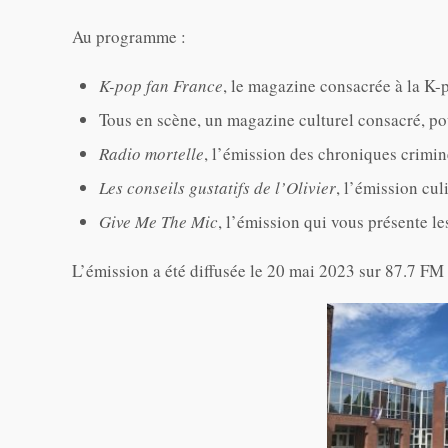
Au programme :
K-pop fan France
, le magazine consacrée à la K-
Tous en scène, un magazine culturel consacré, po
Radio mortelle
, l’émission des chroniques crimin
Les conseils gustatifs de l’Olivier
, l’émission cul
Give Me The Mic
, l’émission qui vous présente l
L’émission a été diffusée le 20 mai 2023 sur 87.7 FM 