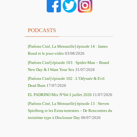
PODCASTS
[Parlons Ciné, La Mensuelle] épisode 14 : James
Bond et le jeux-vidéo
03/08/2026
[Parlons Ciné] épisode 103 : Spider-Man – Brand
New Day & I Want Your Sex
31/07/2026
[Parlons Ciné] épisode 102 : L’Odyssée & Evil
Dead Burn
17/07/2026
EL PADRINO Mix N°64-3 juillet 2026
11/07/2026
[Parlons Ciné, La Mensuelle] épisode 13 : Steven
Spielberg et les Extra-terrestres – De Rencontres du
troisième type à Disclosure Day
06/07/2026