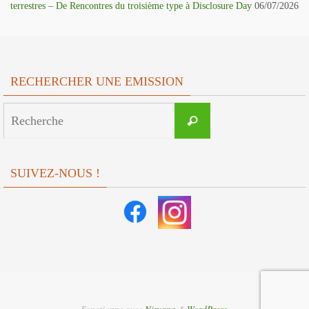
terrestres – De Rencontres du troisième type à Disclosure Day
06/07/2026
RECHERCHER UNE EMISSION
Search
Recherche
for:
SUIVEZ-NOUS !