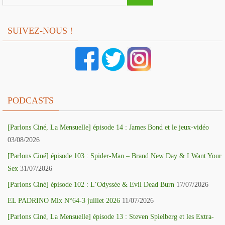
SUIVEZ-NOUS !
PODCASTS
[Parlons Ciné, La Mensuelle] épisode 14 : James Bond et le jeux-vidéo
03/08/2026
[Parlons Ciné] épisode 103 : Spider-Man – Brand New Day & I Want Your
Sex
31/07/2026
[Parlons Ciné] épisode 102 : L’Odyssée & Evil Dead Burn
17/07/2026
EL PADRINO Mix N°64-3 juillet 2026
11/07/2026
[Parlons Ciné, La Mensuelle] épisode 13 : Steven Spielberg et les Extra-