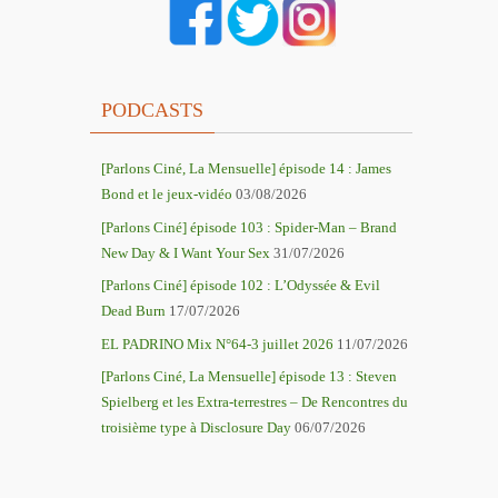
PODCASTS
[Parlons Ciné, La Mensuelle] épisode 14 : James
Bond et le jeux-vidéo
03/08/2026
[Parlons Ciné] épisode 103 : Spider-Man – Brand
New Day & I Want Your Sex
31/07/2026
[Parlons Ciné] épisode 102 : L’Odyssée & Evil
Dead Burn
17/07/2026
EL PADRINO Mix N°64-3 juillet 2026
11/07/2026
[Parlons Ciné, La Mensuelle] épisode 13 : Steven
Spielberg et les Extra-terrestres – De Rencontres du
troisième type à Disclosure Day
06/07/2026