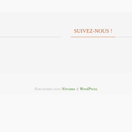
SUIVEZ-NOUS !
Fonctionne avec
Nirvana
&
WordPress.