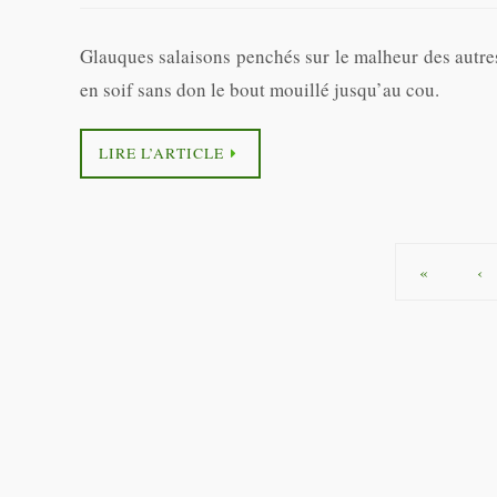
Glauques salaisons penchés sur le malheur des autre
en soif sans don le bout mouillé jusqu’au cou.
LIRE L’ARTICLE
«
‹