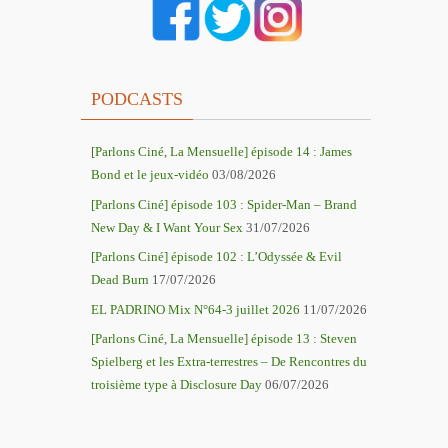
PODCASTS
[Parlons Ciné, La Mensuelle] épisode 14 : James
Bond et le jeux-vidéo
03/08/2026
[Parlons Ciné] épisode 103 : Spider-Man – Brand
New Day & I Want Your Sex
31/07/2026
[Parlons Ciné] épisode 102 : L’Odyssée & Evil
Dead Burn
17/07/2026
EL PADRINO Mix N°64-3 juillet 2026
11/07/2026
[Parlons Ciné, La Mensuelle] épisode 13 : Steven
Spielberg et les Extra-terrestres – De Rencontres du
troisième type à Disclosure Day
06/07/2026