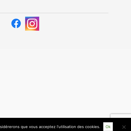
nsidérerons que vous acceptez l'utilisation des cookies.
Ok