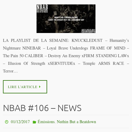
LA PLAYLIST DE LA SEMAINE: KNUCKLEDUST – Humanity’s
Nightmare NINEBAR – Loyal Brave Underdogs FRAME OF MIND –
The Pain 50 CALIBER – Destroy An Enemy xFIRM STANDING LAWx
– Illusion Of Strength xSERVITUDEx – Temple ARMS RACE –
Terror…
LIRE L’ARTICLE
NBAB #106 – NEWS
,
01/12/2017
Émissions
Nuthin But a Beatdown