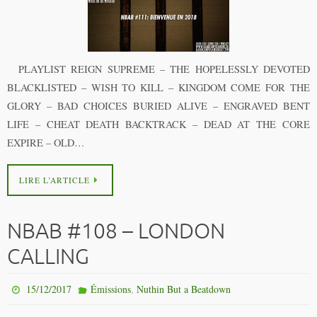
PLAYLIST REIGN SUPREME – THE HOPELESSLY DEVOTED
BLACKLISTED – WISH TO KILL – KINGDOM COME FOR THE
GLORY – BAD CHOICES BURIED ALIVE – ENGRAVED BENT
LIFE – CHEAT DEATH BACKTRACK – DEAD AT THE CORE
EXPIRE – OLD…
LIRE L’ARTICLE
NBAB #108 – LONDON
CALLING
,
15/12/2017
Émissions
Nuthin But a Beatdown