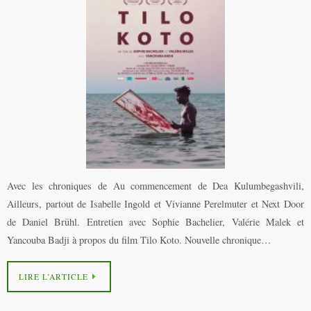
Avec les chroniques de Au commencement de Dea Kulumbegashvili,
Ailleurs, partout de Isabelle Ingold et Vivianne Perelmuter et Next Door
de Daniel Brühl. Entretien avec Sophie Bachelier, Valérie Malek et
Yancouba Badji à propos du film Tilo Koto. Nouvelle chronique…
LIRE L’ARTICLE