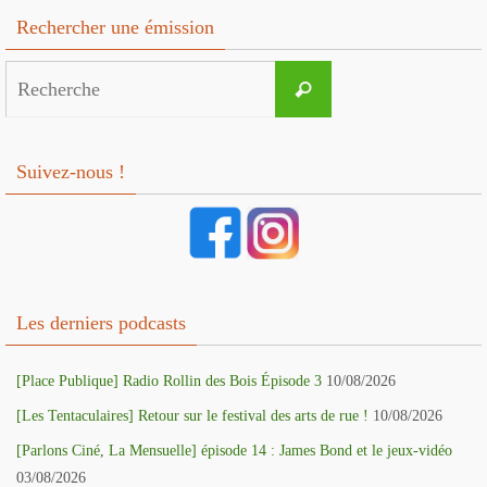
Rechercher une émission
Search
Recherche
for:
Suivez-nous !
Les derniers podcasts
[Place Publique] Radio Rollin des Bois Épisode 3
10/08/2026
[Les Tentaculaires] Retour sur le festival des arts de rue !
10/08/2026
[Parlons Ciné, La Mensuelle] épisode 14 : James Bond et le jeux-vidéo
03/08/2026