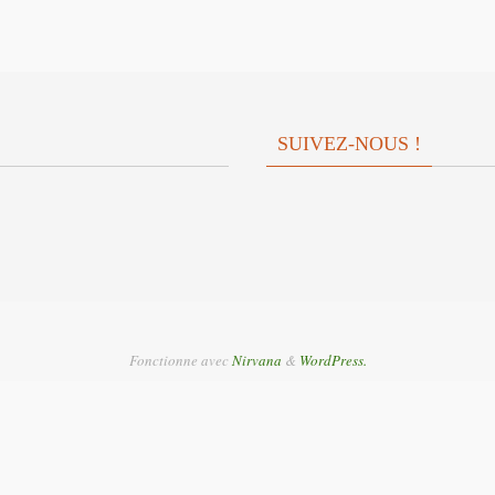
SUIVEZ-NOUS !
Fonctionne avec
Nirvana
&
WordPress.