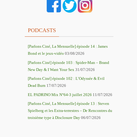
PODCASTS
[Parlons Ciné, La Mensuelle] épisode 14 : James
Bond et le jeux-vidéo
03/08/2026
[Parlons Ciné] épisode 103 : Spider-Man – Brand
New Day & I Want Your Sex
31/07/2026
[Parlons Ciné] épisode 102 : L’Odyssée & Evil
Dead Burn
17/07/2026
EL PADRINO Mix N°64-3 juillet 2026
11/07/2026
[Parlons Ciné, La Mensuelle] épisode 13 : Steven
Spielberg et les Extra-terrestres – De Rencontres du
troisième type à Disclosure Day
06/07/2026