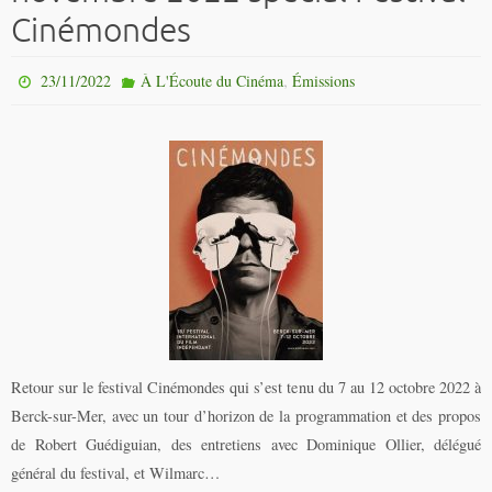
Cinémondes
,
23/11/2022
À L'Écoute du Cinéma
Émissions
Retour sur le festival Cinémondes qui s’est tenu du 7 au 12 octobre 2022 à
Berck-sur-Mer, avec un tour d’horizon de la programmation et des propos
de Robert Guédiguian, des entretiens avec Dominique Ollier, délégué
général du festival, et Wilmarc…