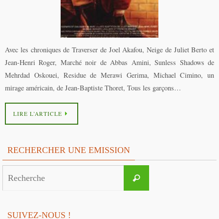
Avec les chroniques de Traverser de Joel Akafou, Neige de Juliet Berto et
Jean-Henri Roger, Marché noir de Abbas Amini, Sunless Shadows de
Mehrdad Oskouei, Residue de Merawi Gerima, Michael Cimino, un
mirage américain, de Jean-Baptiste Thoret, Tous les garçons…
LIRE L’ARTICLE
RECHERCHER UNE EMISSION
Search
Recherche
for:
SUIVEZ-NOUS !