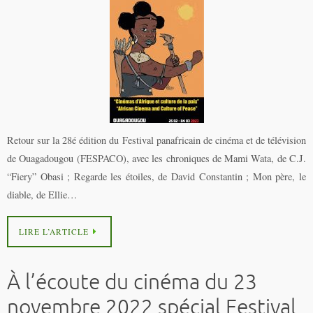
Retour sur la 28é édition du Festival panafricain de cinéma et de télévision
de Ouagadougou (FESPACO), avec les chroniques de Mami Wata, de C.J.
“Fiery” Obasi ; Regarde les étoiles, de David Constantin ; Mon père, le
diable, de Ellie…
LIRE L’ARTICLE
À l’écoute du cinéma du 23
novembre 2022 spécial Festival