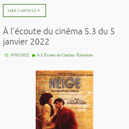
LIRE L’ARTICLE
À l’écoute du cinéma 5.3 du 5
janvier 2022
,
07/01/2022
À L'Écoute du Cinéma
Émissions