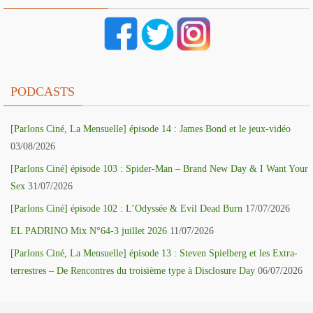
PODCASTS
[Parlons Ciné, La Mensuelle] épisode 14 : James Bond et le jeux-vidéo
03/08/2026
[Parlons Ciné] épisode 103 : Spider-Man – Brand New Day & I Want Your
Sex
31/07/2026
[Parlons Ciné] épisode 102 : L’Odyssée & Evil Dead Burn
17/07/2026
EL PADRINO Mix N°64-3 juillet 2026
11/07/2026
[Parlons Ciné, La Mensuelle] épisode 13 : Steven Spielberg et les Extra-
terrestres – De Rencontres du troisième type à Disclosure Day
06/07/2026