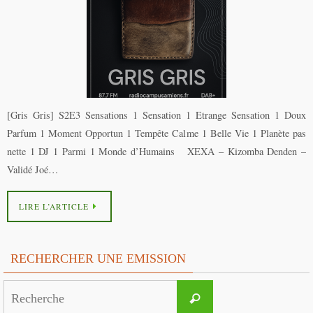
[Gris Gris] S2E3 Sensations 1 Sensation 1 Etrange Sensation 1 Doux
Parfum 1 Moment Opportun 1 Tempête Calme 1 Belle Vie 1 Planète pas
nette 1 DJ 1 Parmi 1 Monde d’Humains XEXA – Kizomba Denden –
Validé Joé…
LIRE L’ARTICLE
RECHERCHER UNE EMISSION
Search
Recherche
for: