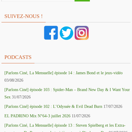
SUIVEZ-NOUS !
PODCASTS
[Parlons Ciné, La Mensuelle] épisode 14 : James Bond et le jeux-vidéo
03/08/2026
[Parlons Ciné] épisode 103 : Spider-Man – Brand New Day & I Want Your
Sex
31/07/2026
[Parlons Ciné] épisode 102 : L’Odyssée & Evil Dead Burn
17/07/2026
EL PADRINO Mix N°64-3 juillet 2026
11/07/2026
[Parlons Ciné, La Mensuelle] épisode 13 : Steven Spielberg et les Extra-