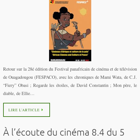
Retour sur la 28é édition du Festival panafricain de cinéma et de télévision
de Ouagadougou (FESPACO), avec les chroniques de Mami Wata, de C.J.
“Fiery” Obasi ; Regarde les étoiles, de David Constantin ; Mon père, le
diable, de Ellie…
LIRE L’ARTICLE
À l’écoute du cinéma 8.4 du 5