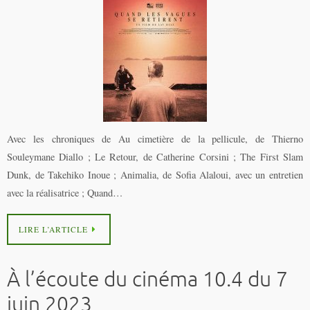
Avec les chroniques de Au cimetière de la pellicule, de Thierno
Souleymane Diallo ; Le Retour, de Catherine Corsini ; The First Slam
Dunk, de Takehiko Inoue ; Animalia, de Sofia Alaloui, avec un entretien
avec la réalisatrice ; Quand…
LIRE L’ARTICLE
À l’écoute du cinéma 10.4 du 7
juin 2023