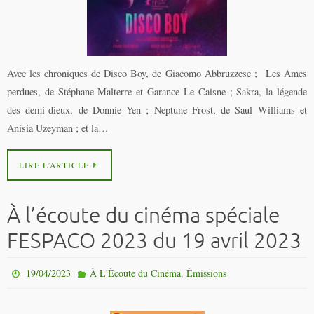
Avec les chroniques de Disco Boy, de Giacomo Abbruzzese ; Les Âmes
perdues, de Stéphane Malterre et Garance Le Caisne ; Sakra, la légende
des demi-dieux, de Donnie Yen ; Neptune Frost, de Saul Williams et
Anisia Uzeyman ; et la…
LIRE L’ARTICLE
À l’écoute du cinéma spéciale
FESPACO 2023 du 19 avril 2023
,
19/04/2023
À L'Écoute du Cinéma
Émissions