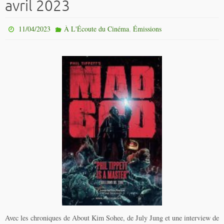
avril 2023
,
11/04/2023
À L'Écoute du Cinéma
Émissions
Avec les chroniques de About Kim Sohee, de July Jung et une interview de