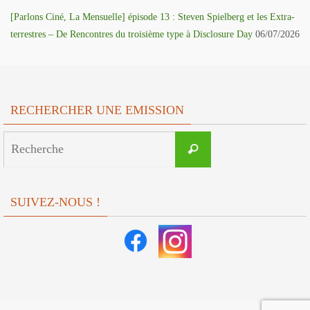
[Parlons Ciné, La Mensuelle] épisode 13 : Steven Spielberg et les Extra-
terrestres – De Rencontres du troisième type à Disclosure Day
06/07/2026
RECHERCHER UNE EMISSION
Search
Recherche
for:
SUIVEZ-NOUS !