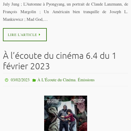
July Jung ; L’Automne à Pyongyang, un portrait de Claude Lanzmann, de
François Margolin ; Un Américain bien tranquille de Joseph L.
Mankiewicz ; Mad God,…
LIRE L’ARTICLE
À l’écoute du cinéma 6.4 du 1
février 2023
,
03/02/2023
À L'Écoute du Cinéma
Émissions