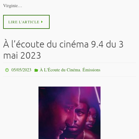
Virginie…
LIRE L’ARTICLE
À l’écoute du cinéma 9.4 du 3
mai 2023
,
05/05/2023
À L'Écoute du Cinéma
Émissions