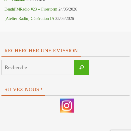
DeathFMRadio #23 – Firestorm
24/05/2026
[Atelier Radio] Génération IA
23/05/2026
RECHERCHER UNE EMISSION
Search
Recherche
for:
SUIVEZ-NOUS !