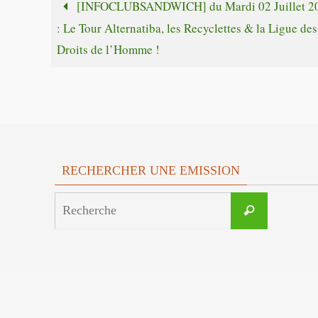
[INFOCLUBSANDWICH] du Mardi 02 Juillet 2
: Le Tour Alternatiba, les Recyclettes & la Ligue des
Droits de l’Homme !
RECHERCHER UNE EMISSION
Search
Recherche
for: