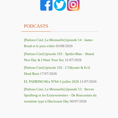
PODCASTS
[Parlons Ciné, La Mensuelle] épisode 14 : James
Bond et le jeux-vidéo
03/08/2026
[Parlons Ciné] épisode 103 : Spider-Man – Brand
New Day & I Want Your Sex
31/07/2026
[Parlons Ciné] épisode 102 : L’Odyssée & Evil
Dead Burn
17/07/2026
EL PADRINO Mix N°64-3 juillet 2026
11/07/2026
[Parlons Ciné, La Mensuelle] épisode 13 : Steven
Spielberg et les Extra-terrestres – De Rencontres du
troisième type à Disclosure Day
06/07/2026