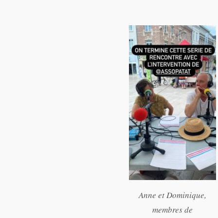
Anne et Dominique,
membres de