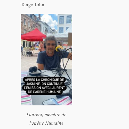
Tengo John.
Laurent, membre de
l’Arène Humaine