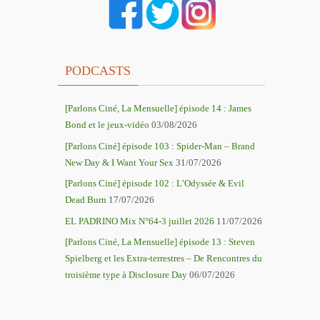
PODCASTS
[Parlons Ciné, La Mensuelle] épisode 14 : James
Bond et le jeux-vidéo
03/08/2026
[Parlons Ciné] épisode 103 : Spider-Man – Brand
New Day & I Want Your Sex
31/07/2026
[Parlons Ciné] épisode 102 : L’Odyssée & Evil
Dead Burn
17/07/2026
EL PADRINO Mix N°64-3 juillet 2026
11/07/2026
[Parlons Ciné, La Mensuelle] épisode 13 : Steven
Spielberg et les Extra-terrestres – De Rencontres du
troisième type à Disclosure Day
06/07/2026