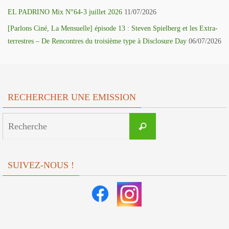
EL PADRINO Mix N°64-3 juillet 2026
11/07/2026
[Parlons Ciné, La Mensuelle] épisode 13 : Steven Spielberg et les Extra-
terrestres – De Rencontres du troisième type à Disclosure Day
06/07/2026
RECHERCHER UNE EMISSION
Search
Recherche
for:
SUIVEZ-NOUS !