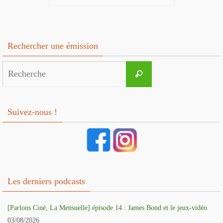
Rechercher une émission
Search
Recherche
for:
Suivez-nous !
Les derniers podcasts
[Parlons Ciné, La Mensuelle] épisode 14 : James Bond et le jeux-vidéo
03/08/2026