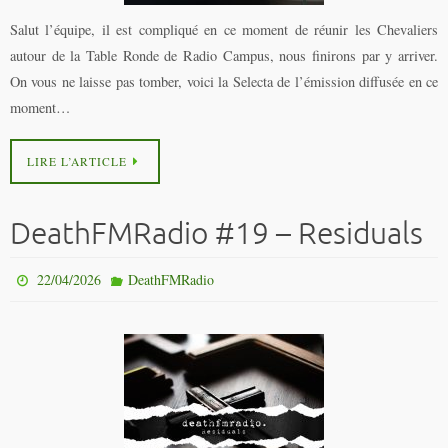
Salut l’équipe, il est compliqué en ce moment de réunir les Chevaliers
autour de la Table Ronde de Radio Campus, nous finirons par y arriver.
On vous ne laisse pas tomber, voici la Selecta de l’émission diffusée en ce
moment…
LIRE L’ARTICLE
DeathFMRadio #19 – Residuals
22/04/2026
DeathFMRadio