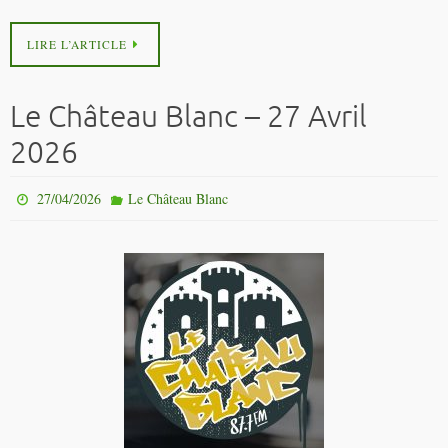
LIRE L’ARTICLE
Le Château Blanc – 27 Avril
2026
27/04/2026
Le Château Blanc