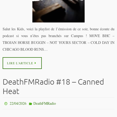
Salut les Kids, voici la playlist de l’émission de ce soir, bonne écoute du
podcast si vous n’êtes pas branchés sur Campus ! MOVE BHC –
TROJAN HORSE BUGGIN – NOT YOURS SECTOR – COLD DAY IN
CHICAGO BLOOD RUNS…
LIRE L’ARTICLE
DeathFMRadio #18 – Canned
Heat
22/04/2026
DeathFMRadio