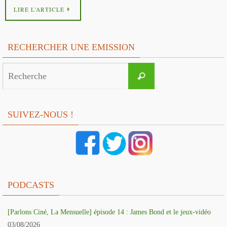
LIRE L’ARTICLE
RECHERCHER UNE EMISSION
Search
Recherche
for:
SUIVEZ-NOUS !
PODCASTS
[Parlons Ciné, La Mensuelle] épisode 14 : James Bond et le jeux-vidéo
03/08/2026