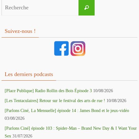
Search
Recherche
for:
Suivez-nous !
Les derniers podcasts
[Place Publique] Radio Rollin des Bois Épisode 3
10/08/2026
[Les Tentaculaires] Retour sur le festival des arts de rue !
10/08/2026
[Parlons Ciné, La Mensuelle] épisode 14 : James Bond et le jeux-vidéo
03/08/2026
[Parlons Ciné] épisode 103 : Spider-Man – Brand New Day & I Want Your
Sex
31/07/2026