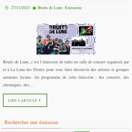
,
27/11/2023
Bruits de Lune
Émissions
Bruits de Lune, c’est l’émission de radio en salle de concert organisée par
et à La Lune des Pirates pour vous faire découvrir des artistes et groupes
amateurs locaux. Au programme de cette émission : des concerts, des
chroniques, des…
LIRE L’ARTICLE
Rechercher une émission