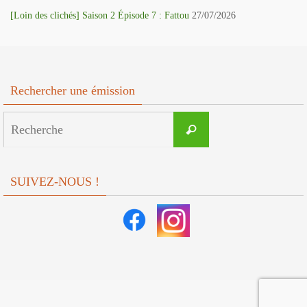
[Loin des clichés] Saison 2 Épisode 7 : Fattou
27/07/2026
Rechercher une émission
Search
Recherche
for:
SUIVEZ-NOUS !