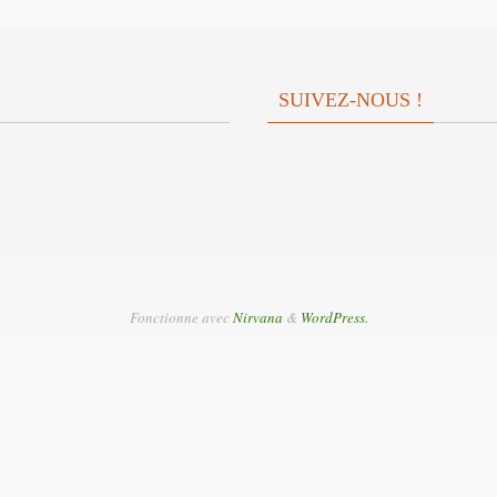
SUIVEZ-NOUS !
Fonctionne avec
Nirvana
&
WordPress.