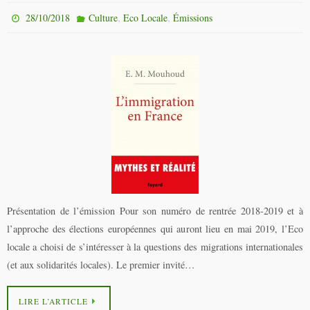
,
,
28/10/2018
Culture
Eco Locale
Émissions
Présentation de l’émission Pour son numéro de rentrée 2018-2019 et à
l’approche des élections européennes qui auront lieu en mai 2019, l’Eco
locale a choisi de s’intéresser à la questions des migrations internationales
(et aux solidarités locales). Le premier invité…
LIRE L’ARTICLE