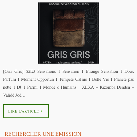
[Gris Gris] S2E3 Sensations 1 Sensation 1 Etrange Sensation 1 Doux
Parfum 1 Moment Opportun 1 Tempête Calme 1 Belle Vie 1 Planète pas
nette 1 DJ 1 Parmi 1 Monde d’Humains XEXA – Kizomba Denden –
Validé Joé…
LIRE L’ARTICLE
RECHERCHER UNE EMISSION