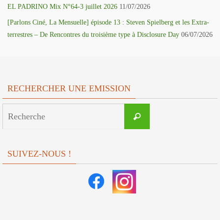
EL PADRINO Mix N°64-3 juillet 2026
11/07/2026
[Parlons Ciné, La Mensuelle] épisode 13 : Steven Spielberg et les Extra-
terrestres – De Rencontres du troisième type à Disclosure Day
06/07/2026
RECHERCHER UNE EMISSION
Search
Recherche
for:
SUIVEZ-NOUS !